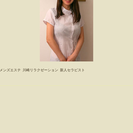
メンズエステ
川崎リラクゼーション
新人セラピスト