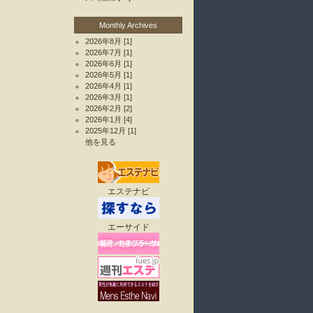
Monthly Archives
2026年8月
[1]
2026年7月
[1]
2026年6月
[1]
2026年5月
[1]
2026年4月
[1]
2026年3月
[1]
2026年2月
[2]
2026年1月
[4]
2025年12月
[1]
他を見る
エステナビ
エーサイド