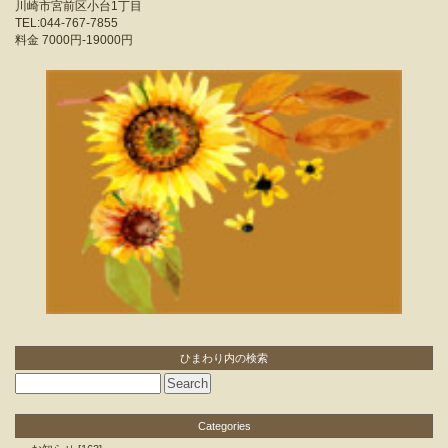
川崎市宮前区小台1丁目
TEL:044-767-7855
料金
7000円-19000円
ひまわり内の検索
Categories