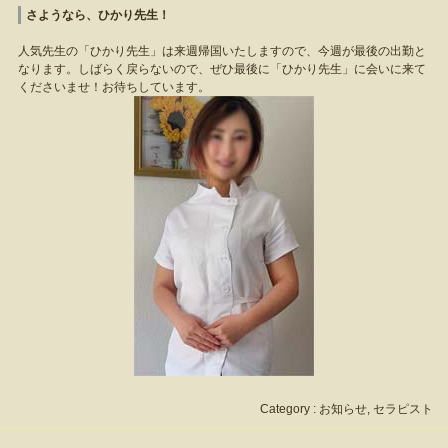
さようなら、ひかり先生！
人気先生の「ひかり先生」は来週帰国いたしますので、今週が最後の出勤と
なります。しばらく戻らないので、ぜひ最後に「ひかり先生」に会いに来て
くださいませ！お待ちしています。
Category :
お知らせ
,
セラピスト