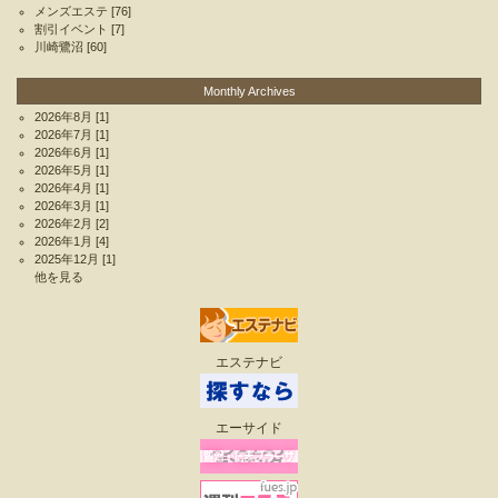
メンズエステ
[76]
割引イベント
[7]
川崎鷺沼
[60]
Monthly Archives
2026年8月
[1]
2026年7月
[1]
2026年6月
[1]
2026年5月
[1]
2026年4月
[1]
2026年3月
[1]
2026年2月
[2]
2026年1月
[4]
2025年12月
[1]
他を見る
エステナビ
エーサイド