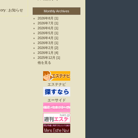
ory :
お知らせ
Monthly Archives
2026年8月
[1]
2026年7月
[1]
2026年6月
[1]
2026年5月
[1]
2026年4月
[1]
2026年3月
[1]
2026年2月
[2]
2026年1月
[4]
2025年12月
[1]
他を見る
エステナビ
エーサイド