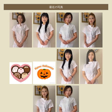
最近の写真