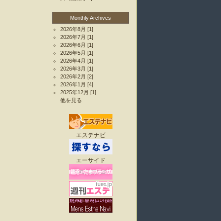
Monthly Archives
2026年8月
[1]
2026年7月
[1]
2026年6月
[1]
2026年5月
[1]
2026年4月
[1]
2026年3月
[1]
2026年2月
[2]
2026年1月
[4]
2025年12月
[1]
他を見る
エステナビ
エーサイド