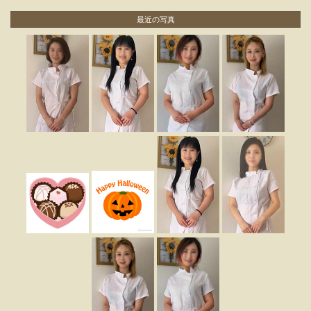
最近の写真