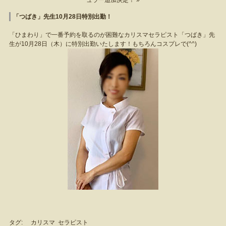
ュラー追加決定！ »
「つばき」先生10月28日特別出勤！
「ひまわり」で一番予約を取るのが困難なカリスマセラピスト「つばき」先
生が10月28日（木）に特別出勤いたします！もちろんコスプレで(^^)
タグ:
カリスマ
セラピスト