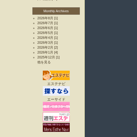
Monthly Archives
2026年8月
[1]
2026年7月
[1]
2026年6月
[1]
2026年5月
[1]
2026年4月
[1]
2026年3月
[1]
2026年2月
[2]
2026年1月
[4]
2025年12月
[1]
他を見る
エステナビ
エーサイド