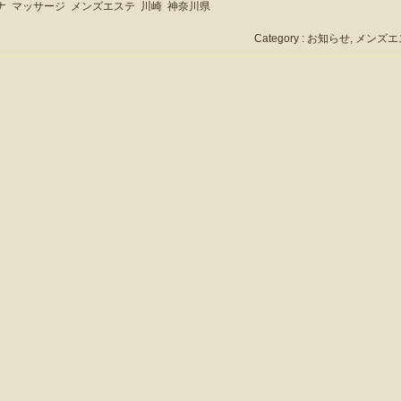
ナ
マッサージ
メンズエステ
川崎
神奈川県
Category :
お知らせ
,
メンズエ