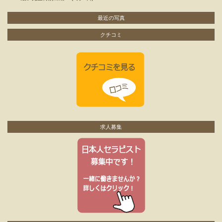
最近の写真
クチコミ
求人募集