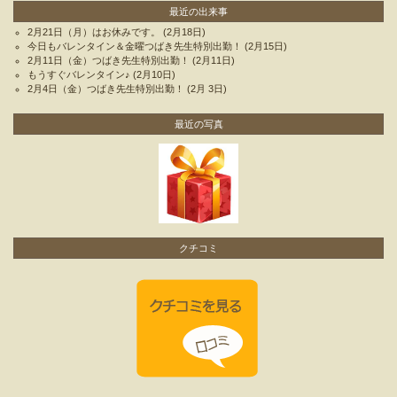
最近の出来事
2月21日（月）はお休みです。
(2月18日)
今日もバレンタイン＆金曜つばき先生特別出勤！
(2月15日)
2月11日（金）つばき先生特別出勤！
(2月11日)
もうすぐバレンタイン♪
(2月10日)
2月4日（金）つばき先生特別出勤！
(2月 3日)
最近の写真
クチコミ