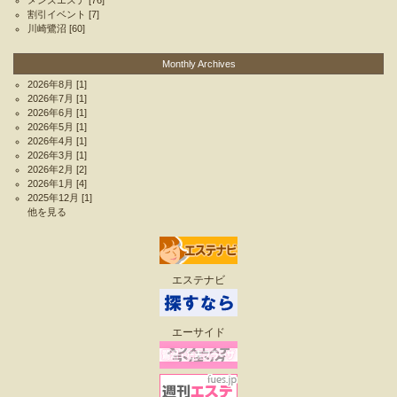
メンズエステ
[76]
割引イベント
[7]
川崎鷺沼
[60]
Monthly Archives
2026年8月
[1]
2026年7月
[1]
2026年6月
[1]
2026年5月
[1]
2026年4月
[1]
2026年3月
[1]
2026年2月
[2]
2026年1月
[4]
2025年12月
[1]
他を見る
エステナビ
エーサイド