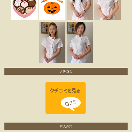
クチコミ
求人募集