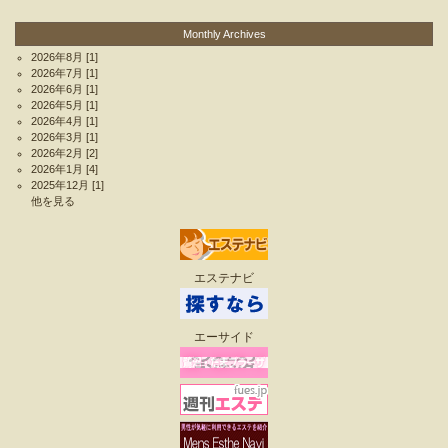
Monthly Archives
2026年8月
[1]
2026年7月
[1]
2026年6月
[1]
2026年5月
[1]
2026年4月
[1]
2026年3月
[1]
2026年2月
[2]
2026年1月
[4]
2025年12月
[1]
他を見る
エステナビ
エーサイド