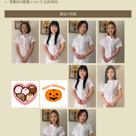
営業日の変更について
(1月26日)
最近の写真