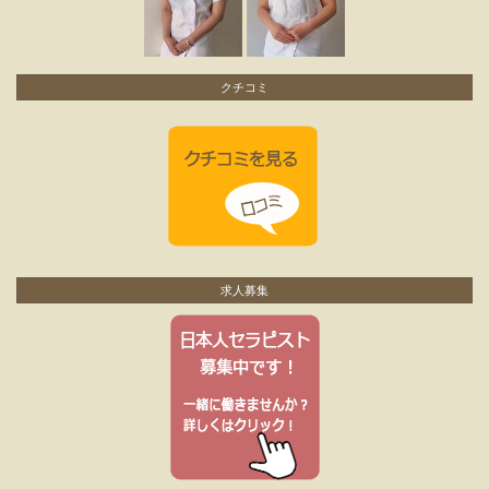
クチコミ
求人募集