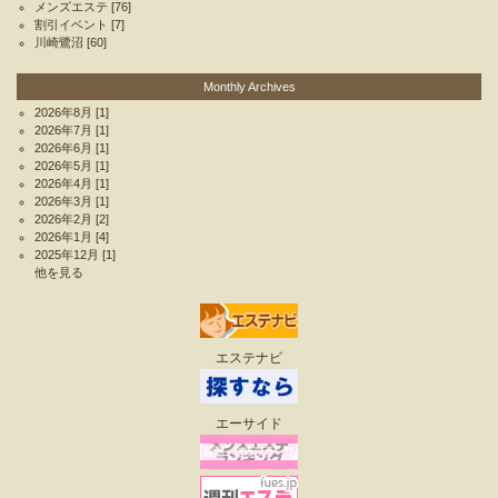
メンズエステ
[76]
割引イベント
[7]
川崎鷺沼
[60]
Monthly Archives
2026年8月
[1]
2026年7月
[1]
2026年6月
[1]
2026年5月
[1]
2026年4月
[1]
2026年3月
[1]
2026年2月
[2]
2026年1月
[4]
2025年12月
[1]
他を見る
エステナビ
エーサイド