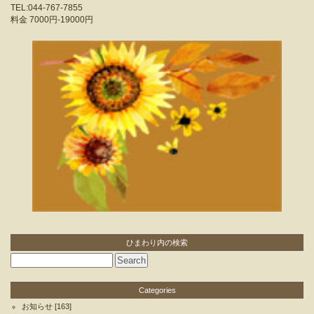
TEL:044-767-7855
料金
7000円-19000円
ひまわり内の検索
Categories
お知らせ
[163]