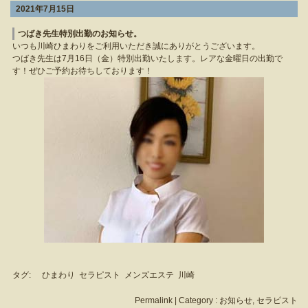
2021年7月15日
つばき先生特別出勤のお知らせ。
いつも川崎ひまわりをご利用いただき誠にありがとうございます。
つばき先生は7月16日（金）特別出勤いたします。レアな金曜日の出勤で
す！ぜひご予約お待ちしております！
タグ:
ひまわり
セラピスト
メンズエステ
川崎
Permalink
| Category :
お知らせ
,
セラピスト