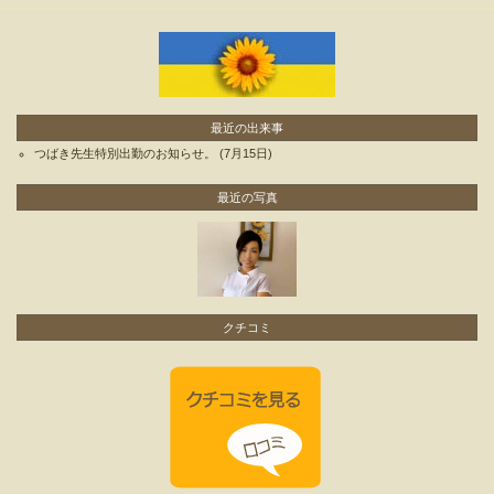
最近の出来事
つばき先生特別出勤のお知らせ。
(7月15日)
最近の写真
クチコミ