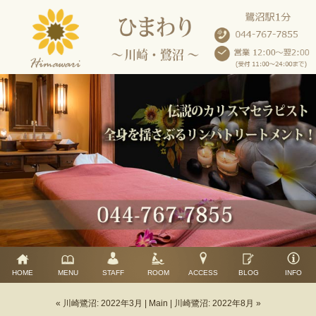
HOME
MENU
STAFF
ROOM
ACCESS
BLOG
INFO
« 川崎鷺沼: 2022年3月
|
Main
|
川崎鷺沼: 2022年8月 »